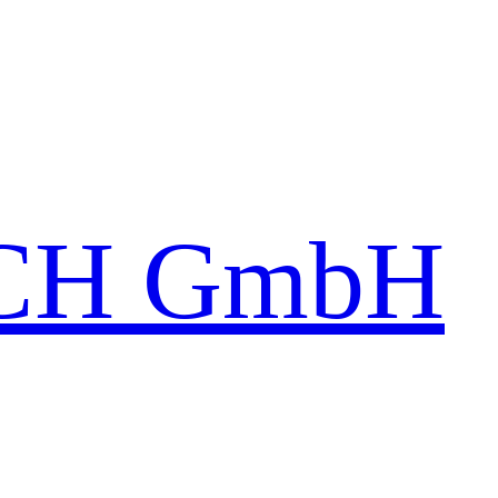
CH GmbH