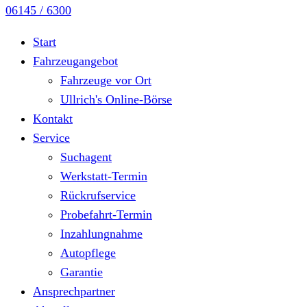
06145 / 6300
Start
Fahrzeugangebot
Fahrzeuge vor Ort
Ullrich's Online-Börse
Kontakt
Service
Suchagent
Werkstatt-Termin
Rückrufservice
Probefahrt-Termin
Inzahlungnahme
Autopflege
Garantie
Ansprechpartner