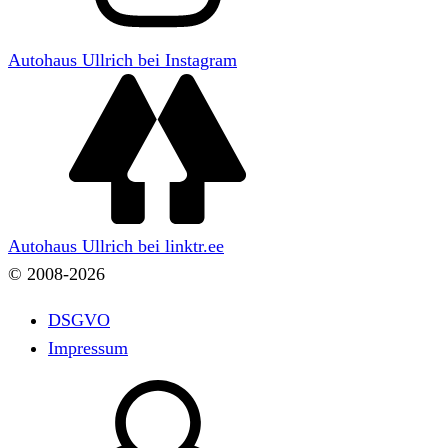
Autohaus Ullrich bei Instagram
Autohaus Ullrich bei linktr.ee
© 2008-2026
DSGVO
Impressum