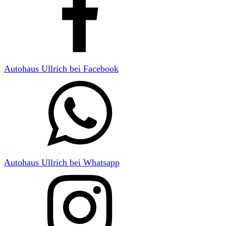
Autohaus Ullrich bei Facebook
Autohaus Ullrich bei Whatsapp