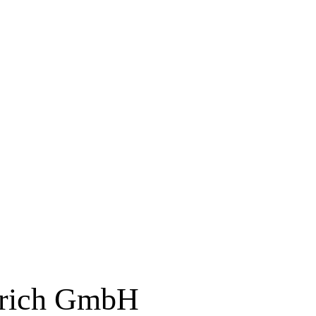
lrich GmbH