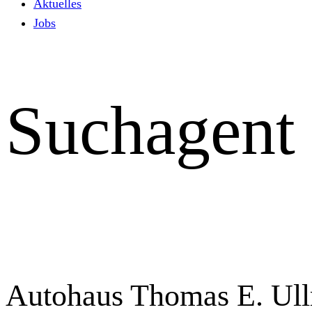
Aktuelles
Jobs
Suchagent
Autohaus Thomas E. Ul