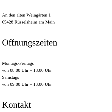
An den alten Weingärten 1
65428 Rüsselsheim am Main
Offnungszeiten
Montags-Freitags
von 08.00 Uhr – 18.00 Uhr
Samstags
von 09.00 Uhr – 13.00 Uhr
Kontakt