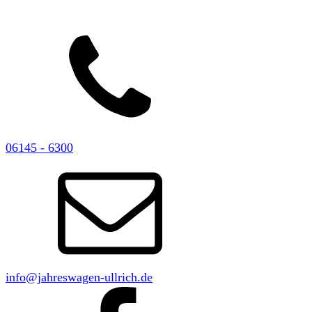
06145 - 6300
info@jahreswagen-ullrich.de