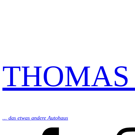
THOMAS 
... das etwas andere Autohaus