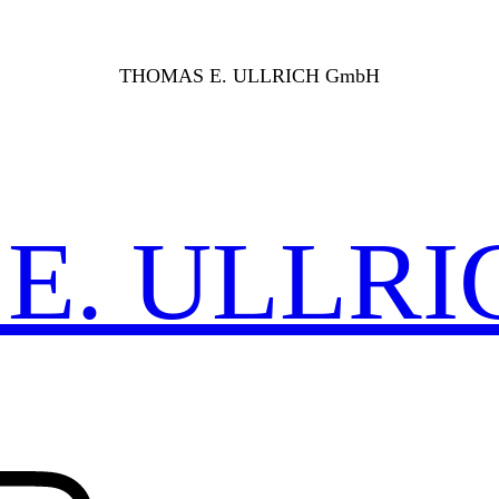
THOMAS E. ULLRICH GmbH
E. ULLRI